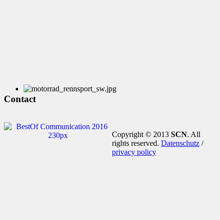
Contact
Copyright © 2013
SCN
. All
rights reserved.
Datenschutz
/
privacy policy