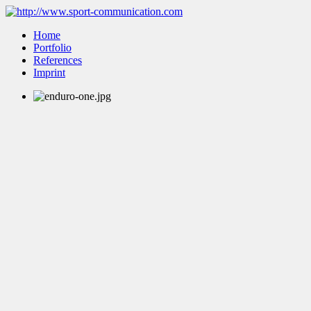
Home
Portfolio
References
Imprint