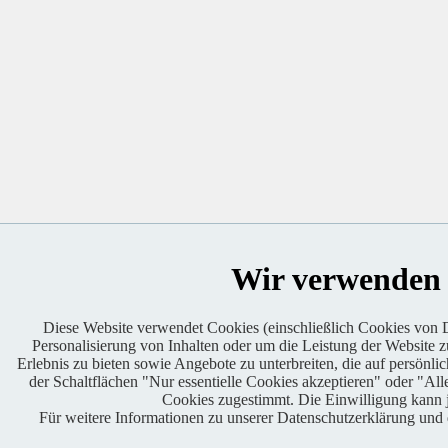
Wir verwenden
Diese Website verwendet Cookies (einschließlich Cookies von Dr
Personalisierung von Inhalten oder um die Leistung der Website 
Erlebnis zu bieten sowie Angebote zu unterbreiten, die auf persönlic
der Schaltflächen "Nur essentielle Cookies akzeptieren" oder "A
Cookies zugestimmt. Die Einwilligung kann j
Für weitere Informationen zu unserer Datenschutzerklärung un